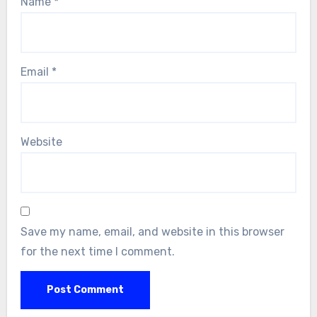
Name
*
Email
*
Website
Save my name, email, and website in this browser
for the next time I comment.