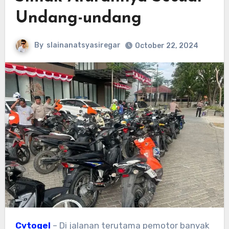
Undang-undang
By
slainanatsyasiregar
October 22, 2024
Cvtogel
– Di jalanan terutama pemotor banyak