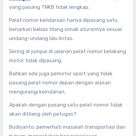
yang pasang TNKB tidak lengkap.
Pelat nomor kendaraan hanya dipasang satu
benarkan bebas tilang simak aturannya sesuai
undang-undang lalu lintas.
Sering di jumpai di jalanan pelat nomor belakang
motor tidak dipasang.
Bahkan ada juga pemotor sport yang tidak
pasang pelat nomor depan dengan alasan
mengurangi keindahan.
Apakah dengan pasang satu pelat nomor tidak
akan ditilang oleh petugas?
Budiyanto, pemerhati masalah transportasi dan