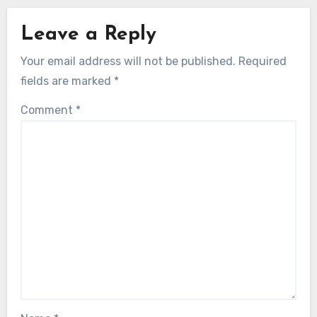
Leave a Reply
Your email address will not be published.
Required
fields are marked
*
Comment
*