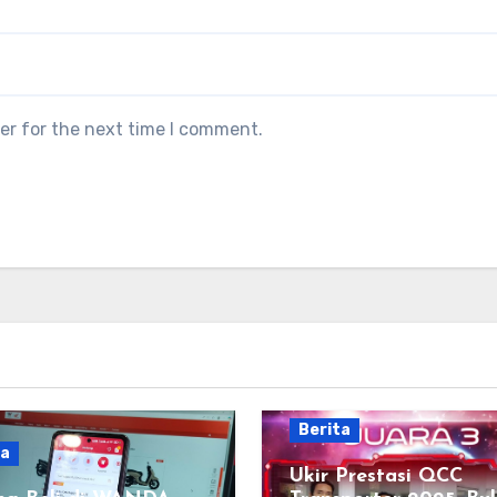
er for the next time I comment.
Berita
ta
Ukir Prestasi QCC