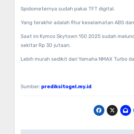
Spidometernya sudah pakai TFT digital.
Yang terakhir adalah fitur keselamatan ABS dan
Saat ini Kymco Skytown 150 2025 sudah meluncur
sekitar Rp 30 jutaan.
Lebih murah sedikit dari Yamaha NMAX Turbo d
Sumber:
prediksitogel.my.id