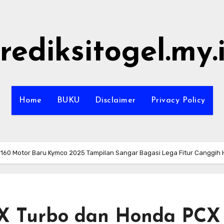
rediksitogel.my.
Home
BUKU
Disclaimer
Privacy Policy
60 Motor Baru Kymco 2025 Tampilan Sangar Bagasi Lega Fitur Canggih 
 Turbo dan Honda PCX