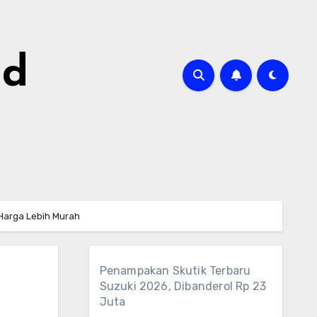
id
Harga Lebih Murah
Penampakan Skutik Terbaru
Suzuki 2026, Dibanderol Rp 23
Juta