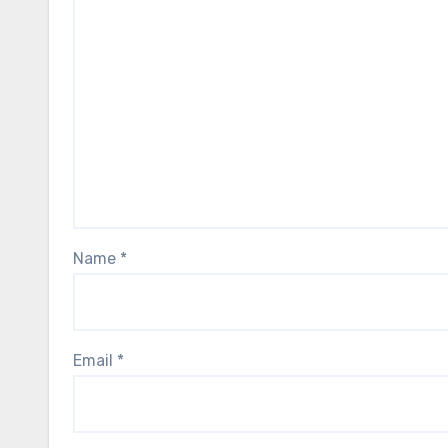
Name
*
Email
*