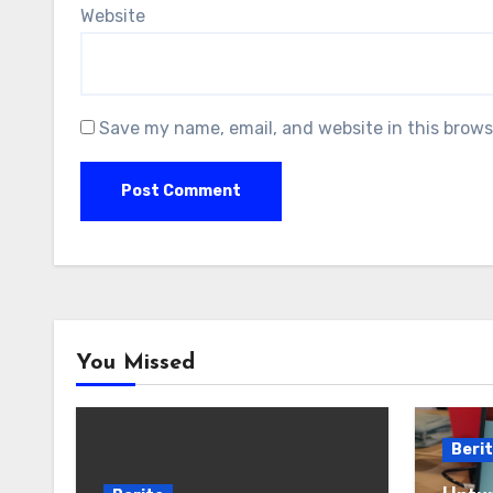
Website
Save my name, email, and website in this brows
You Missed
Beri