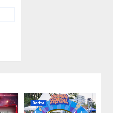
Berita