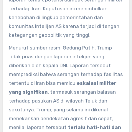
terhadap Iran. Keputusan ini menimbulkan
kehebohan di lingkup pemerintahan dan
komunitas intelijen AS karena terjadi di tengah
ketegangan geopolitik yang tinggi.
Menurut sumber resmi Gedung Putih, Trump
tidak puas dengan laporan intelijen yang
diberikan oleh kepala DNI. Laporan tersebut
memprediksi bahwa serangan terhadap fasilitas
tertentu di Iran bisa memicu
eskalasi militer
yang signifikan
, termasuk serangan balasan
terhadap pasukan AS di wilayah Teluk dan
sekutunya. Trump, yang selama ini dikenal
menekankan pendekatan agresif dan cepat,
menilai laporan tersebut
terlalu hati-hati dan