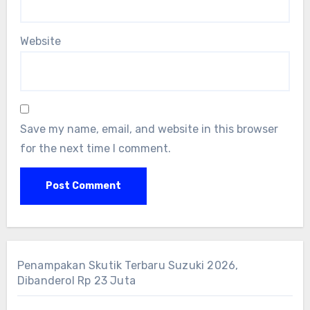
Website
Save my name, email, and website in this browser
for the next time I comment.
Penampakan Skutik Terbaru Suzuki 2026,
Dibanderol Rp 23 Juta