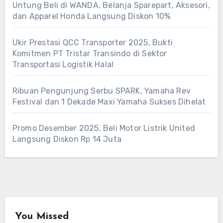
Untung Beli di WANDA, Belanja Sparepart, Aksesori,
dan Apparel Honda Langsung Diskon 10%
Ukir Prestasi QCC Transporter 2025, Bukti
Komitmen PT Tristar Transindo di Sektor
Transportasi Logistik Halal
Ribuan Pengunjung Serbu SPARK, Yamaha Rev
Festival dan 1 Dekade Maxi Yamaha Sukses Dihelat
Promo Desember 2025, Beli Motor Listrik United
Langsung Diskon Rp 14 Juta
You Missed