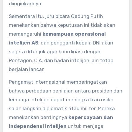
diinginkannya.
Sementara itu, juru bicara Gedung Putih
menekankan bahwa keputusan ini tidak akan
memengaruhi
kemampuan operasional
intelijen AS
, dan pengganti kepala DNI akan
segera ditunjuk agar koordinasi dengan
Pentagon, CIA, dan badan intelijen lain tetap
berjalan lancar.
Pengamat internasional memperingatkan
bahwa perbedaan penilaian antara presiden dan
lembaga intelijen dapat meningkatkan risiko
salah langkah diplomatik atau militer. Mereka
menekankan pentingnya
kepercayaan dan
independensi intelijen
untuk menjaga