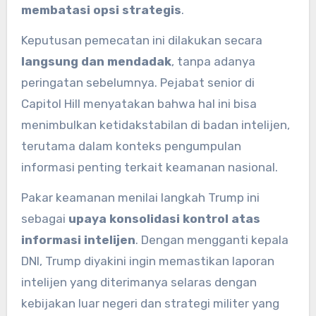
membatasi opsi strategis
.
Keputusan pemecatan ini dilakukan secara
langsung dan mendadak
, tanpa adanya
peringatan sebelumnya. Pejabat senior di
Capitol Hill menyatakan bahwa hal ini bisa
menimbulkan ketidakstabilan di badan intelijen,
terutama dalam konteks pengumpulan
informasi penting terkait keamanan nasional.
Pakar keamanan menilai langkah Trump ini
sebagai
upaya konsolidasi kontrol atas
informasi intelijen
. Dengan mengganti kepala
DNI, Trump diyakini ingin memastikan laporan
intelijen yang diterimanya selaras dengan
kebijakan luar negeri dan strategi militer yang