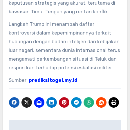
keputusan strategis yang akurat, terutama di
kawasan Timur Tengah yang rentan konflik.
Langkah Trump ini menambah daftar
kontroversi dalam kepemimpinannya terkait
hubungan dengan badan intelijen dan kebijakan
luar negeri, sementara dunia internasional terus
mengamati perkembangan situasi di Teluk dan
respon Iran terhadap potensi eskalasi militer.
Sumber:
prediksitogel.my.id
Post