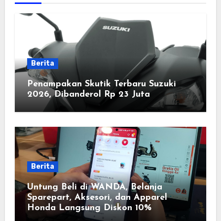
Berita
Penampakan Skutik Terbaru Suzuki
2026, Dibanderol Rp 23 Juta
Berita
Untung Beli di WANDA, Belanja
Sparepart, Aksesori, dan Apparel
Honda Langsung Diskon 10%