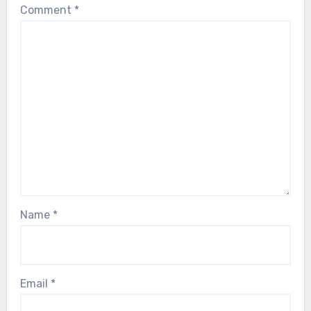
Comment
*
Name
*
Email
*