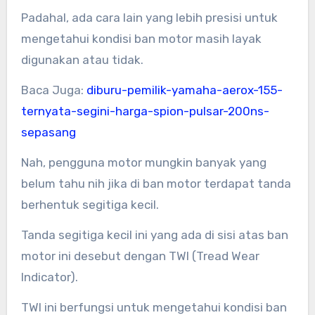
Padahal, ada cara lain yang lebih presisi untuk
mengetahui kondisi ban motor masih layak
digunakan atau tidak.
Baca Juga:
diburu-pemilik-yamaha-aerox-155-
ternyata-segini-harga-spion-pulsar-200ns-
sepasang
Nah, pengguna motor mungkin banyak yang
belum tahu nih jika di ban motor terdapat tanda
berhentuk segitiga kecil.
Tanda segitiga kecil ini yang ada di sisi atas ban
motor ini desebut dengan TWI (Tread Wear
Indicator).
TWI ini berfungsi untuk mengetahui kondisi ban