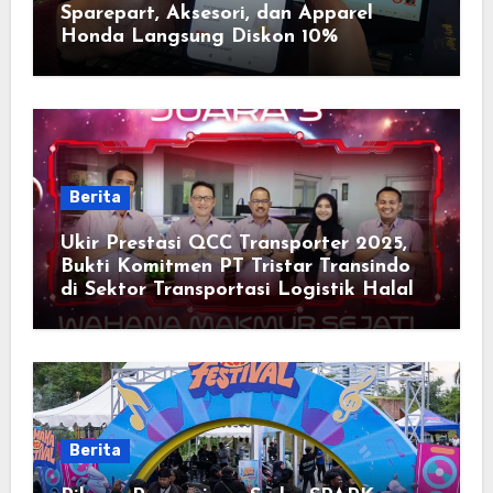
Sparepart, Aksesori, dan Apparel
Honda Langsung Diskon 10%
Berita
Ukir Prestasi QCC Transporter 2025,
Bukti Komitmen PT Tristar Transindo
di Sektor Transportasi Logistik Halal
Berita