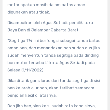
motor apakah masih dalam batas aman
digunakan atau tidak.
Disampaikan oleh Agus Setiadi, pemilik toko
Jaya Ban di Jelambar Jakarta Barat.
“Segitiga TWI ini berfungsi sebagai tanda batas
aman ban, dan menandakan ban sudah aus jika
sudah menyentuh tanda segitiga pada dinding
ban motor tersebut,” kata Agus Setiadi pada
Selasa (1/11/2022)
Jika ditarik garis lurus dari tanda segitiga di sisi
ban ke arah alur ban, akan terlihat semacam
benjolan kecil di atasnya.
Dan jika benjolan kecil sudah rata kondisinya,