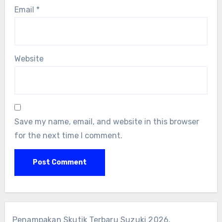
Email
*
Website
Save my name, email, and website in this browser
for the next time I comment.
Penampakan Skutik Terbaru Suzuki 2026,