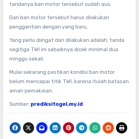
tandanya ban motor tersebut sudah aus.
Dan ban motor tersebut harus dilakukan
penggantian dengan yang baru.
Yang perlu diingat dan dilakukan adalah, tanda
segitiga TWI ini sebaiknya dicek minimal dua
minggu sekali.
Mulai sekarang pastikan kondisi ban motor
belum mencapai titik TWI, karena itulah batasan
aman pemakaian.
Sumber:
prediksitogel.my.id