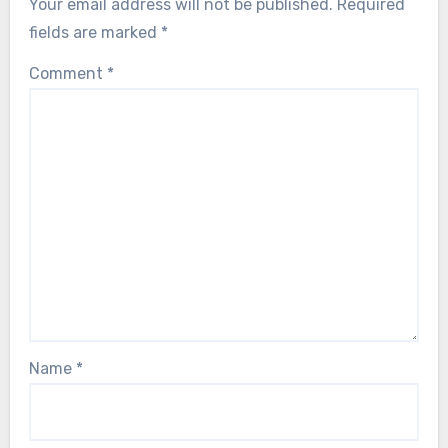
Your email address will not be published.
Required
fields are marked
*
Comment
*
Name
*