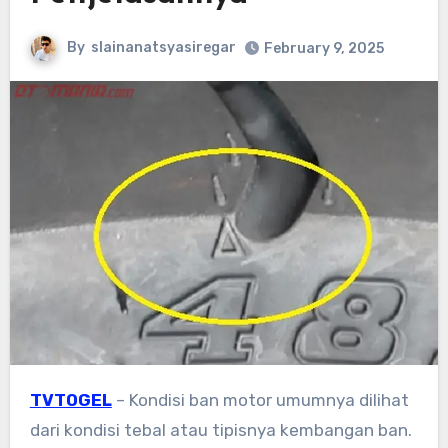
By
slainanatsyasiregar
February 9, 2025
TVTOGEL
– Kondisi ban motor umumnya dilihat
dari kondisi tebal atau tipisnya kembangan ban.