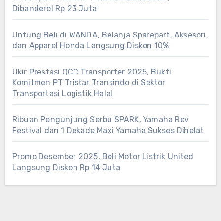
Dibanderol Rp 23 Juta
Untung Beli di WANDA, Belanja Sparepart, Aksesori,
dan Apparel Honda Langsung Diskon 10%
Ukir Prestasi QCC Transporter 2025, Bukti
Komitmen PT Tristar Transindo di Sektor
Transportasi Logistik Halal
Ribuan Pengunjung Serbu SPARK, Yamaha Rev
Festival dan 1 Dekade Maxi Yamaha Sukses Dihelat
Promo Desember 2025, Beli Motor Listrik United
Langsung Diskon Rp 14 Juta