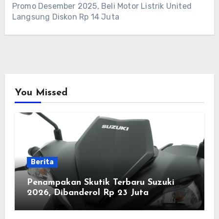
Promo Desember 2025, Beli Motor Listrik United
Langsung Diskon Rp 14 Juta
You Missed
Berita
Penampakan Skutik Terbaru Suzuki
2026, Dibanderol Rp 23 Juta