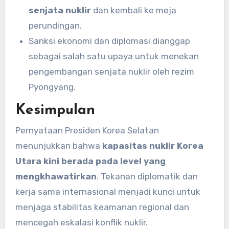
senjata nuklir
dan kembali ke meja
perundingan.
Sanksi ekonomi dan diplomasi dianggap
sebagai salah satu upaya untuk menekan
pengembangan senjata nuklir oleh rezim
Pyongyang.
Kesimpulan
Pernyataan Presiden Korea Selatan
menunjukkan bahwa
kapasitas nuklir Korea
Utara kini berada pada level yang
mengkhawatirkan
. Tekanan diplomatik dan
kerja sama internasional menjadi kunci untuk
menjaga stabilitas keamanan regional dan
mencegah eskalasi konflik nuklir.