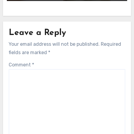
Leave a Reply
Your email address will not be published.
Required
fields are marked
*
Comment
*