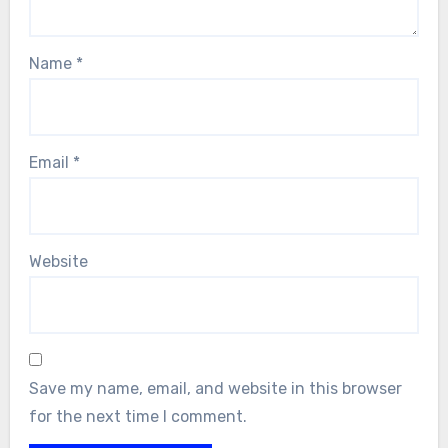
Name
*
Email
*
Website
Save my name, email, and website in this browser
for the next time I comment.