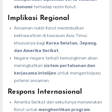
ekonomi
terhadap rezim Korut.
Implikasi Regional
Ancaman nuklir Korut menimbulkan
kekhawatiran di kawasan Asia Timur,
khususnya bagi
Korea Selatan, Jepang,
dan Amerika Serikat
.
Negara-negara terkait kemungkinan akan
meningkatkan
sistem pertahanan dan
kerjasama intelijen
untuk mengantisipasi
potensi ancaman.
Respons Internasional
Amerika Serikat dan sekutunya menyerukan
Korut untuk
menghentikan program