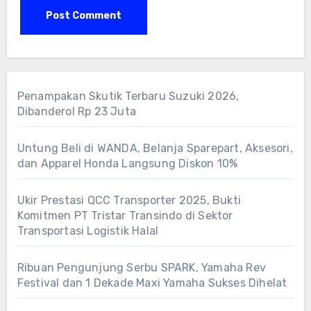
Penampakan Skutik Terbaru Suzuki 2026,
Dibanderol Rp 23 Juta
Untung Beli di WANDA, Belanja Sparepart, Aksesori,
dan Apparel Honda Langsung Diskon 10%
Ukir Prestasi QCC Transporter 2025, Bukti
Komitmen PT Tristar Transindo di Sektor
Transportasi Logistik Halal
Ribuan Pengunjung Serbu SPARK, Yamaha Rev
Festival dan 1 Dekade Maxi Yamaha Sukses Dihelat