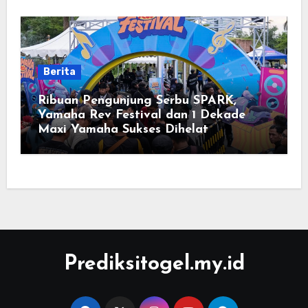
Berita
Ribuan Pengunjung Serbu SPARK,
Yamaha Rev Festival dan 1 Dekade
Maxi Yamaha Sukses Dihelat
Prediksitogel.my.id