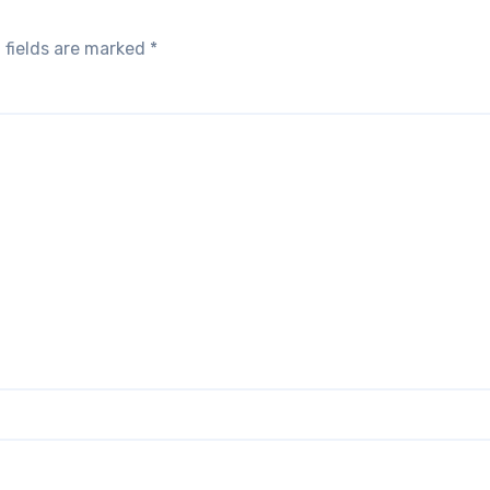
 fields are marked
*