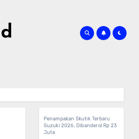
id
Penampakan Skutik Terbaru
Suzuki 2026, Dibanderol Rp 23
Juta