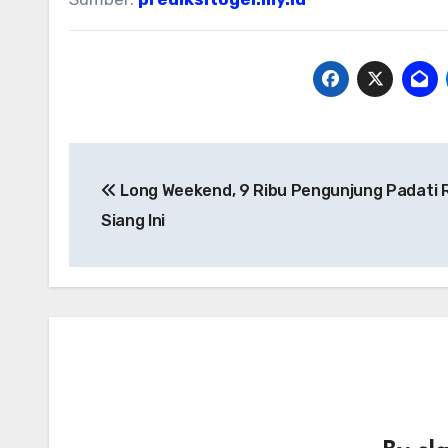
Post
Long Weekend, 9 Ribu Pengunjung Padati
navigation
Siang Ini