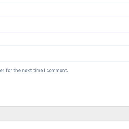
er for the next time I comment.