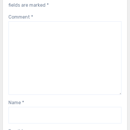
fields are marked
*
Comment
*
Name
*