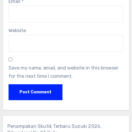
Email
*
Website
Save my name, email, and website in this browser
for the next time I comment.
Penampakan Skutik Terbaru Suzuki 2026,