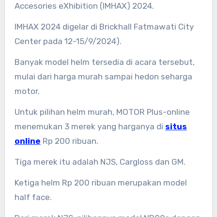
Accesories eXhibition (IMHAX) 2024.
IMHAX 2024 digelar di Brickhall Fatmawati City
Center pada 12-15/9/2024).
Banyak model helm tersedia di acara tersebut,
mulai dari harga murah sampai hedon seharga
motor.
Untuk pilihan helm murah, MOTOR Plus-online
menemukan 3 merek yang harganya di
situs
online
Rp 200 ribuan.
Tiga merek itu adalah NJS, Cargloss dan GM.
Ketiga helm Rp 200 ribuan merupakan model
half face.