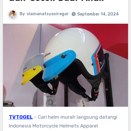
By
slainanatsyasiregar
September 14, 2024
TVTOGEL
– Cari helm murah langsung datangi
Indonesia Motorcycle Helmets Apparel