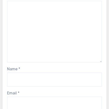
Name
*
Email
*