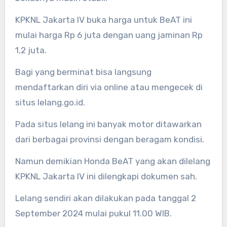
KPKNL Jakarta IV buka harga untuk BeAT ini
mulai harga Rp 6 juta dengan uang jaminan Rp
1,2 juta.
Bagi yang berminat bisa langsung
mendaftarkan diri via online atau mengecek di
situs lelang.go.id.
Pada situs lelang ini banyak motor ditawarkan
dari berbagai provinsi dengan beragam kondisi.
Namun demikian Honda BeAT yang akan dilelang
KPKNL Jakarta IV ini dilengkapi dokumen sah.
Lelang sendiri akan dilakukan pada tanggal 2
September 2024 mulai pukul 11.00 WIB.