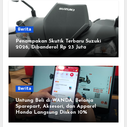
Berita
Penampakan Skutik Terbaru Suzuki
2026, Dibanderol Rp 23 Juta
Berita
Untung Beli di WANDA, Belanja
Sparepart, Aksesori, dan Apparel
Honda Langsung Diskon 10%