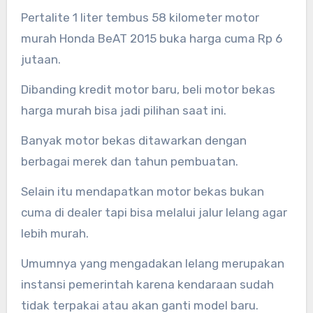
Pertalite 1 liter tembus 58 kilometer motor
murah Honda BeAT 2015 buka harga cuma Rp 6
jutaan.
Dibanding kredit motor baru, beli motor bekas
harga murah bisa jadi pilihan saat ini.
Banyak motor bekas ditawarkan dengan
berbagai merek dan tahun pembuatan.
Selain itu mendapatkan motor bekas bukan
cuma di dealer tapi bisa melalui jalur lelang agar
lebih murah.
Umumnya yang mengadakan lelang merupakan
instansi pemerintah karena kendaraan sudah
tidak terpakai atau akan ganti model baru.