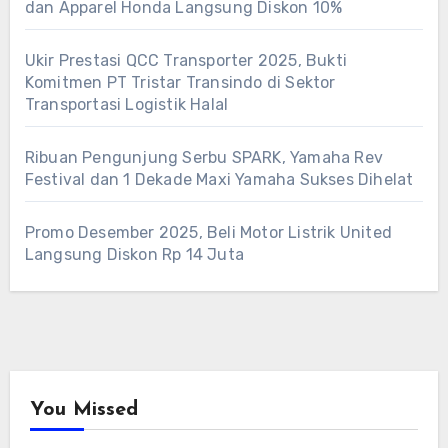
dan Apparel Honda Langsung Diskon 10%
Ukir Prestasi QCC Transporter 2025, Bukti
Komitmen PT Tristar Transindo di Sektor
Transportasi Logistik Halal
Ribuan Pengunjung Serbu SPARK, Yamaha Rev
Festival dan 1 Dekade Maxi Yamaha Sukses Dihelat
Promo Desember 2025, Beli Motor Listrik United
Langsung Diskon Rp 14 Juta
You Missed