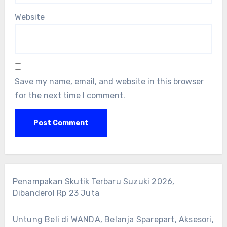
Website
Save my name, email, and website in this browser
for the next time I comment.
Penampakan Skutik Terbaru Suzuki 2026,
Dibanderol Rp 23 Juta
Untung Beli di WANDA, Belanja Sparepart, Aksesori,