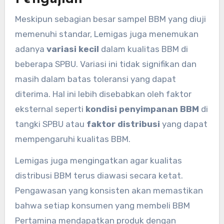
Meskipun sebagian besar sampel BBM yang diuji
memenuhi standar, Lemigas juga menemukan
adanya
variasi kecil
dalam kualitas BBM di
beberapa SPBU. Variasi ini tidak signifikan dan
masih dalam batas toleransi yang dapat
diterima. Hal ini lebih disebabkan oleh faktor
eksternal seperti
kondisi penyimpanan BBM
di
tangki SPBU atau
faktor distribusi
yang dapat
mempengaruhi kualitas BBM.
Lemigas juga mengingatkan agar kualitas
distribusi BBM terus diawasi secara ketat.
Pengawasan yang konsisten akan memastikan
bahwa setiap konsumen yang membeli BBM
Pertamina mendapatkan produk dengan