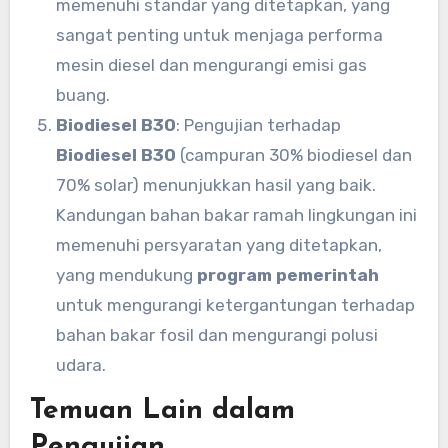
memenuhi standar yang ditetapkan, yang
sangat penting untuk menjaga performa
mesin diesel dan mengurangi emisi gas
buang.
Biodiesel B30
: Pengujian terhadap
Biodiesel B30
(campuran 30% biodiesel dan
70% solar) menunjukkan hasil yang baik.
Kandungan bahan bakar ramah lingkungan ini
memenuhi persyaratan yang ditetapkan,
yang mendukung
program pemerintah
untuk mengurangi ketergantungan terhadap
bahan bakar fosil dan mengurangi polusi
udara.
Temuan Lain dalam
Pengujian