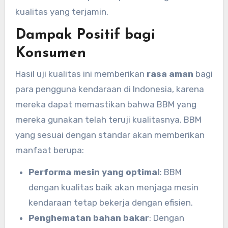
kualitas yang terjamin.
Dampak Positif bagi
Konsumen
Hasil uji kualitas ini memberikan
rasa aman
bagi
para pengguna kendaraan di Indonesia, karena
mereka dapat memastikan bahwa BBM yang
mereka gunakan telah teruji kualitasnya. BBM
yang sesuai dengan standar akan memberikan
manfaat berupa:
Performa mesin yang optimal
: BBM
dengan kualitas baik akan menjaga mesin
kendaraan tetap bekerja dengan efisien.
Penghematan bahan bakar
: Dengan