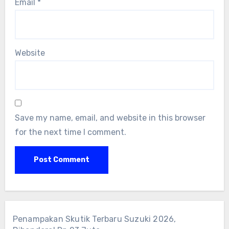
Email
*
Website
Save my name, email, and website in this browser
for the next time I comment.
Penampakan Skutik Terbaru Suzuki 2026,