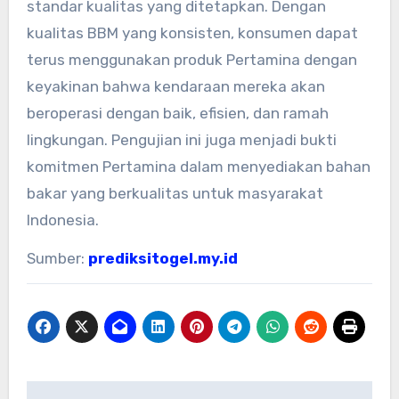
standar kualitas yang ditetapkan. Dengan
kualitas BBM yang konsisten, konsumen dapat
terus menggunakan produk Pertamina dengan
keyakinan bahwa kendaraan mereka akan
beroperasi dengan baik, efisien, dan ramah
lingkungan. Pengujian ini juga menjadi bukti
komitmen Pertamina dalam menyediakan bahan
bakar yang berkualitas untuk masyarakat
Indonesia.
Sumber:
prediksitogel.my.id
Post