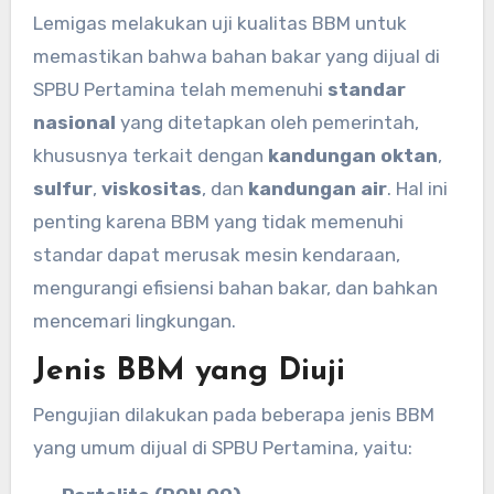
Lemigas melakukan uji kualitas BBM untuk
memastikan bahwa bahan bakar yang dijual di
SPBU Pertamina telah memenuhi
standar
nasional
yang ditetapkan oleh pemerintah,
khususnya terkait dengan
kandungan oktan
,
sulfur
,
viskositas
, dan
kandungan air
. Hal ini
penting karena BBM yang tidak memenuhi
standar dapat merusak mesin kendaraan,
mengurangi efisiensi bahan bakar, dan bahkan
mencemari lingkungan.
Jenis BBM yang Diuji
Pengujian dilakukan pada beberapa jenis BBM
yang umum dijual di SPBU Pertamina, yaitu: