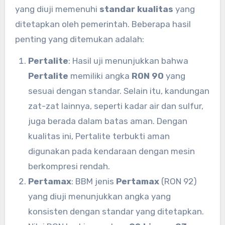
yang diuji memenuhi
standar kualitas
yang
ditetapkan oleh pemerintah. Beberapa hasil
penting yang ditemukan adalah:
Pertalite
: Hasil uji menunjukkan bahwa
Pertalite
memiliki angka
RON 90
yang
sesuai dengan standar. Selain itu, kandungan
zat-zat lainnya, seperti kadar air dan sulfur,
juga berada dalam batas aman. Dengan
kualitas ini, Pertalite terbukti aman
digunakan pada kendaraan dengan mesin
berkompresi rendah.
Pertamax
: BBM jenis
Pertamax
(RON 92)
yang diuji menunjukkan angka yang
konsisten dengan standar yang ditetapkan.