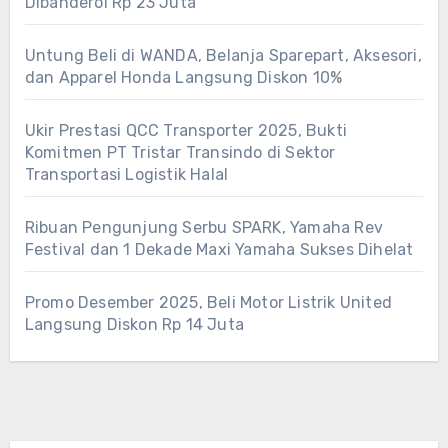
Dibanderol Rp 23 Juta
Untung Beli di WANDA, Belanja Sparepart, Aksesori,
dan Apparel Honda Langsung Diskon 10%
Ukir Prestasi QCC Transporter 2025, Bukti
Komitmen PT Tristar Transindo di Sektor
Transportasi Logistik Halal
Ribuan Pengunjung Serbu SPARK, Yamaha Rev
Festival dan 1 Dekade Maxi Yamaha Sukses Dihelat
Promo Desember 2025, Beli Motor Listrik United
Langsung Diskon Rp 14 Juta