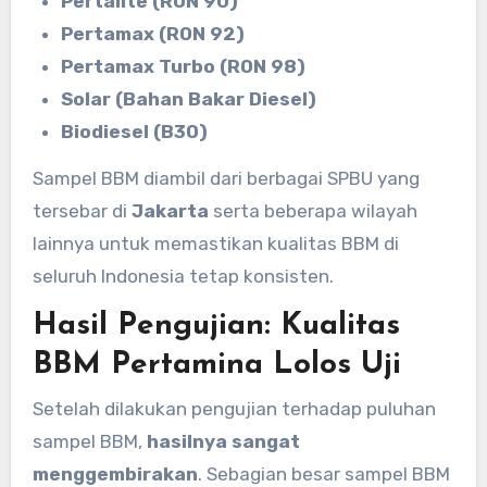
Pertalite (RON 90)
Pertamax (RON 92)
Pertamax Turbo (RON 98)
Solar (Bahan Bakar Diesel)
Biodiesel (B30)
Sampel BBM diambil dari berbagai SPBU yang
tersebar di
Jakarta
serta beberapa wilayah
lainnya untuk memastikan kualitas BBM di
seluruh Indonesia tetap konsisten.
Hasil Pengujian: Kualitas
BBM Pertamina Lolos Uji
Setelah dilakukan pengujian terhadap puluhan
sampel BBM,
hasilnya sangat
menggembirakan
. Sebagian besar sampel BBM