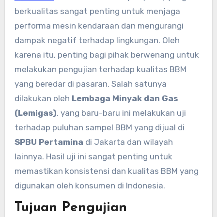
berkualitas sangat penting untuk menjaga
performa mesin kendaraan dan mengurangi
dampak negatif terhadap lingkungan. Oleh
karena itu, penting bagi pihak berwenang untuk
melakukan pengujian terhadap kualitas BBM
yang beredar di pasaran. Salah satunya
dilakukan oleh
Lembaga Minyak dan Gas
(Lemigas)
, yang baru-baru ini melakukan uji
terhadap puluhan sampel BBM yang dijual di
SPBU Pertamina
di Jakarta dan wilayah
lainnya. Hasil uji ini sangat penting untuk
memastikan konsistensi dan kualitas BBM yang
digunakan oleh konsumen di Indonesia.
Tujuan Pengujian