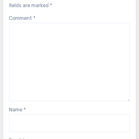
fields are marked
*
Comment
*
Name
*