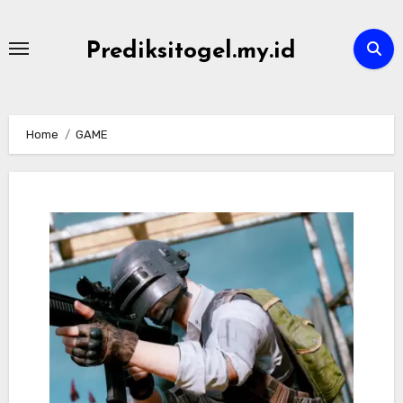
Skip
to
Prediksitogel.my.id
content
Home
GAME