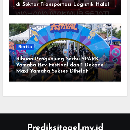
di Sektor Transportasi Logistik Halal
Berita
Ribuan Pengunjung Serbu SPARK,
Yamaha Rev Festival dan 1 Dekade
Maxi Yamaha Sukses Dihelat
Prediksitogel.my.id