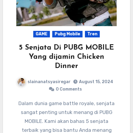
GAME
Pubg Mobile
Tren
5 Senjata Di PUBG MOBILE
Yang dijamin Chicken
Dinner
slainanatsyasiregar
August 15, 2024
0 Comments
Dalam dunia game battle royale, senjata
sangat penting untuk menang di PUBG
MOBILE. Kami akan bahas 5 senjata
terbaik yang bisa bantu Anda menang