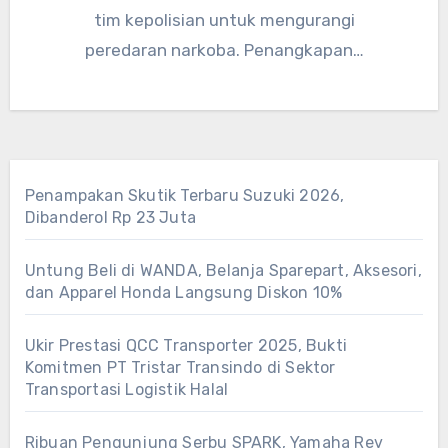
tim kepolisian untuk mengurangi
peredaran narkoba. Penangkapan…
Penampakan Skutik Terbaru Suzuki 2026,
Dibanderol Rp 23 Juta
Untung Beli di WANDA, Belanja Sparepart, Aksesori,
dan Apparel Honda Langsung Diskon 10%
Ukir Prestasi QCC Transporter 2025, Bukti
Komitmen PT Tristar Transindo di Sektor
Transportasi Logistik Halal
Ribuan Pengunjung Serbu SPARK, Yamaha Rev