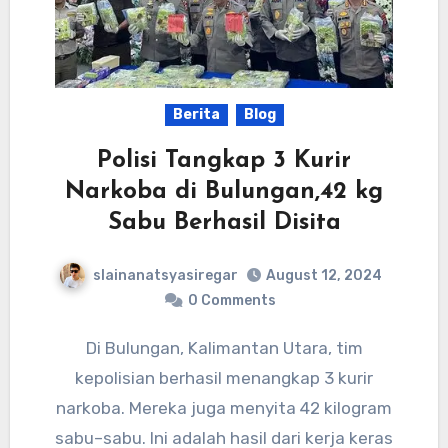
Berita
Blog
Polisi Tangkap 3 Kurir
Narkoba di Bulungan,42 kg
Sabu Berhasil Disita
slainanatsyasiregar
August 12, 2024
0 Comments
Di Bulungan, Kalimantan Utara, tim
kepolisian berhasil menangkap 3 kurir
narkoba. Mereka juga menyita 42 kilogram
sabu–sabu. Ini adalah hasil dari kerja keras