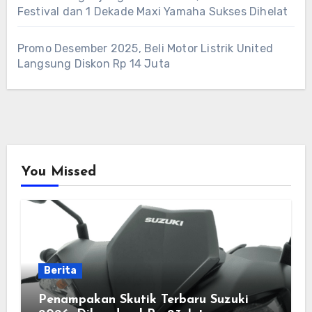
Festival dan 1 Dekade Maxi Yamaha Sukses Dihelat
Promo Desember 2025, Beli Motor Listrik United
Langsung Diskon Rp 14 Juta
You Missed
Berita
Penampakan Skutik Terbaru Suzuki