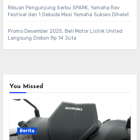
Ribuan Pengunjung Serbu SPARK, Yamaha Rev
Festival dan 1 Dekade Maxi Yamaha Sukses Dihelat
Promo Desember 2025, Beli Motor Listrik United
Langsung Diskon Rp 14 Juta
You Missed
Berita