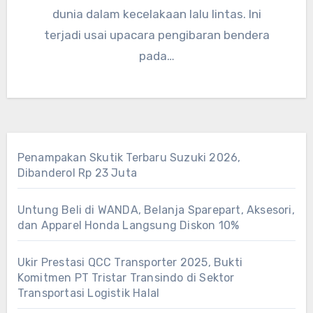
dunia dalam kecelakaan lalu lintas. Ini
terjadi usai upacara pengibaran bendera
pada…
Penampakan Skutik Terbaru Suzuki 2026,
Dibanderol Rp 23 Juta
Untung Beli di WANDA, Belanja Sparepart, Aksesori,
dan Apparel Honda Langsung Diskon 10%
Ukir Prestasi QCC Transporter 2025, Bukti
Komitmen PT Tristar Transindo di Sektor
Transportasi Logistik Halal