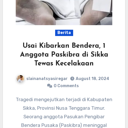
Berita
Usai Kibarkan Bendera, 1
Anggota Paskibra di Sikka
Tewas Kecelakaan
slainanatsyasiregar
August 18, 2024
0 Comments
Tragedi mengejutkan terjadi di Kabupaten
Sikka, Provinsi Nusa Tenggara Timur.
Seorang anggota Pasukan Pengibar
Bendera Pusaka (Paskibra) meninggal