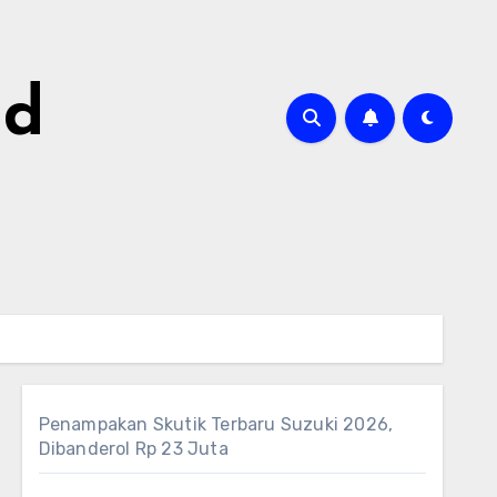
id
Penampakan Skutik Terbaru Suzuki 2026,
Dibanderol Rp 23 Juta