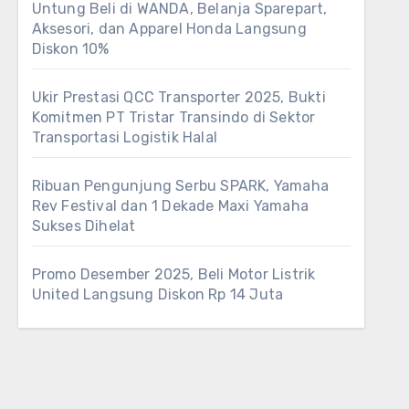
Untung Beli di WANDA, Belanja Sparepart,
Aksesori, dan Apparel Honda Langsung
Diskon 10%
Ukir Prestasi QCC Transporter 2025, Bukti
Komitmen PT Tristar Transindo di Sektor
Transportasi Logistik Halal
Ribuan Pengunjung Serbu SPARK, Yamaha
Rev Festival dan 1 Dekade Maxi Yamaha
Sukses Dihelat
Promo Desember 2025, Beli Motor Listrik
United Langsung Diskon Rp 14 Juta